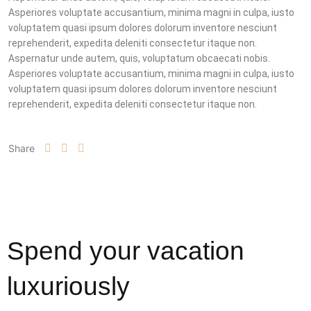
Asperiores voluptate accusantium, minima magni in culpa, iusto
voluptatem quasi ipsum dolores dolorum inventore nesciunt
reprehenderit, expedita deleniti consectetur itaque non.
Aspernatur unde autem, quis, voluptatum obcaecati nobis.
Asperiores voluptate accusantium, minima magni in culpa, iusto
voluptatem quasi ipsum dolores dolorum inventore nesciunt
reprehenderit, expedita deleniti consectetur itaque non.
Share
Spend your vacation
luxuriously